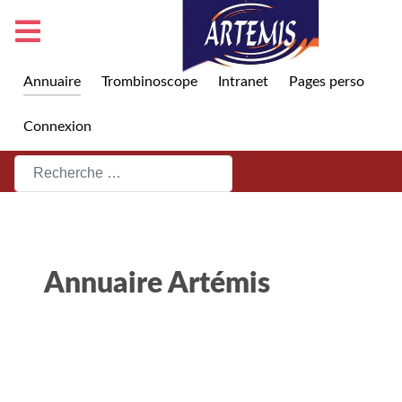
Annuaire
Trombinoscope
Intranet
Pages perso
Connexion
Rechercher
Annuaire Artémis