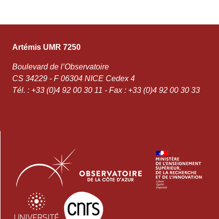
Artémis UMR 7250
Boulevard de l’Observatoire
CS 34229 - F 06304 NICE Cedex 4
Tél. : +33 (0)4 92 00 30 11 - Fax : +33 (0)4 92 00 30 33