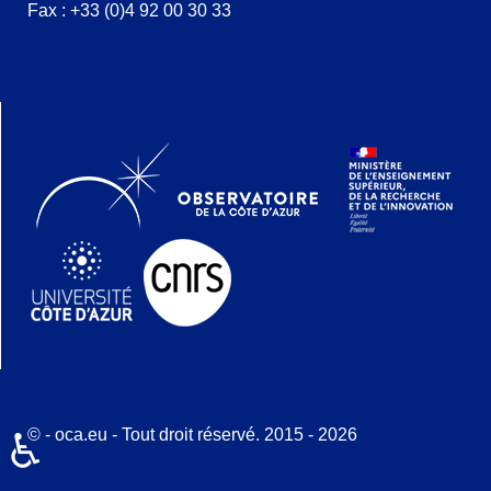
Fax : +33 (0)4 92 00 30 33
© - oca.eu - Tout droit réservé. 2015 - 2026
♿