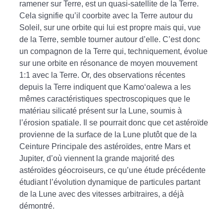
ramener sur Terre, est un quasi-satellite de la Terre.
Cela signifie qu’il coorbite avec la Terre autour du
Soleil, sur une orbite qui lui est propre mais qui, vue
de la Terre, semble tourner autour d’elle. C’est donc
un compagnon de la Terre qui, techniquement, évolue
sur une orbite en résonance de moyen mouvement
1:1 avec la Terre. Or, des observations récentes
depuis la Terre indiquent que Kamo‘oalewa a les
mêmes caractéristiques spectroscopiques que le
matériau silicaté présent sur la Lune, soumis à
l’érosion spatiale. Il se pourrait donc que cet astéroïde
provienne de la surface de la Lune plutôt que de la
Ceinture Principale des astéroïdes, entre Mars et
Jupiter, d’où viennent la grande majorité des
astéroïdes géocroiseurs, ce qu’une étude précédente
étudiant l’évolution dynamique de particules partant
de la Lune avec des vitesses arbitraires, a déjà
démontré.