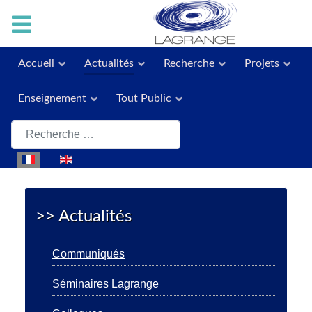
Accueil
Actualités
Recherche
Projets
Enseignement
Tout Public
Rechercher
Sélectionnez votre langue
>> Actualités
Communiqués
Séminaires Lagrange