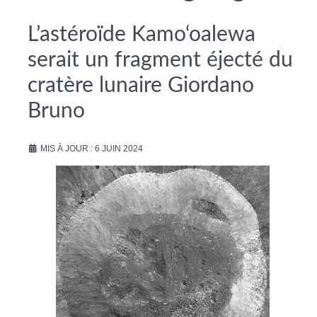
L’astéroïde Kamo‘oalewa
serait un fragment éjecté du
cratère lunaire Giordano
Bruno
MIS À JOUR : 6 JUIN 2024