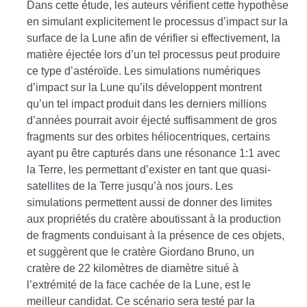
Dans cette étude, les auteurs vérifient cette hypothèse
en simulant explicitement le processus d’impact sur la
surface de la Lune afin de vérifier si effectivement, la
matière éjectée lors d’un tel processus peut produire
ce type d’astéroïde. Les simulations numériques
d’impact sur la Lune qu’ils développent montrent
qu’un tel impact produit dans les derniers millions
d’années pourrait avoir éjecté suffisamment de gros
fragments sur des orbites héliocentriques, certains
ayant pu être capturés dans une résonance 1:1 avec
la Terre, les permettant d’exister en tant que quasi-
satellites de la Terre jusqu’à nos jours. Les
simulations permettent aussi de donner des limites
aux propriétés du cratère aboutissant à la production
de fragments conduisant à la présence de ces objets,
et suggèrent que le cratère Giordano Bruno, un
cratère de 22 kilomètres de diamètre situé à
l’extrémité de la face cachée de la Lune, est le
meilleur candidat. Ce scénario sera testé par la