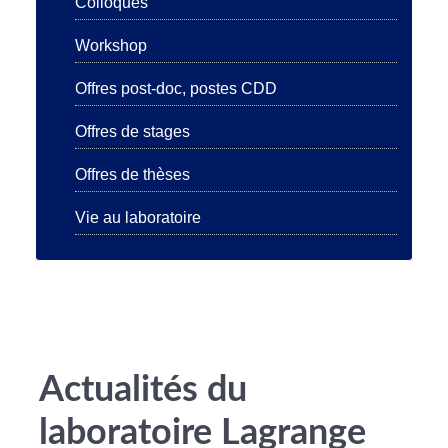
Colloques
Workshop
Offres post-doc, postes CDD
Offres de stages
Offres de thèses
Vie au laboratoire
Actualités du
laboratoire Lagrange