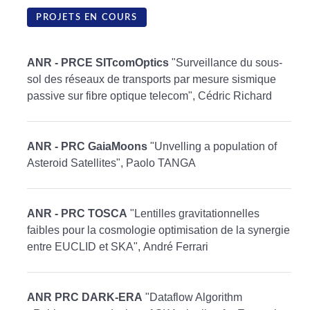
PROJETS EN COURS
ANR - PRCE SITcomOptics
"Surveillance du sous-
sol des réseaux de transports par mesure sismique
passive sur fibre optique telecom", Cédric Richard
ANR - PRC GaiaMoons
"Unvelling a population of
Asteroid Satellites", Paolo TANGA
ANR - PRC TOSCA
"Lentilles gravitationnelles
faibles pour la cosmologie optimisation de la synergie
entre EUCLID et SKA", André Ferrari
ANR PRC DARK-ERA
"Dataflow Algorithm