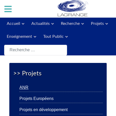
Accueil
Actualités
Recherche
Projets
Enseignement
Tout Public
Rechercher
>> Projets
ANR
Projets Européens
Projets en développement