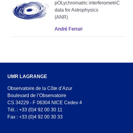
pOLychromatric interferometriC
data for Astrophysics
(ANR)
André Ferrari
UMR LAGRANGE
Observatoire de la Côte d’Azur
Boulevard de l’Observatoire
CS 34229 - F 06304 NICE Cedex 4
Tél. : +33 (0)4 92 00 30 11
Fax : +33 (0)4 92 00 30 33