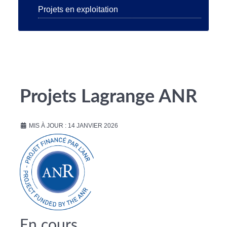
Projets en exploitation
Projets Lagrange ANR
MIS À JOUR : 14 JANVIER 2026
En cours