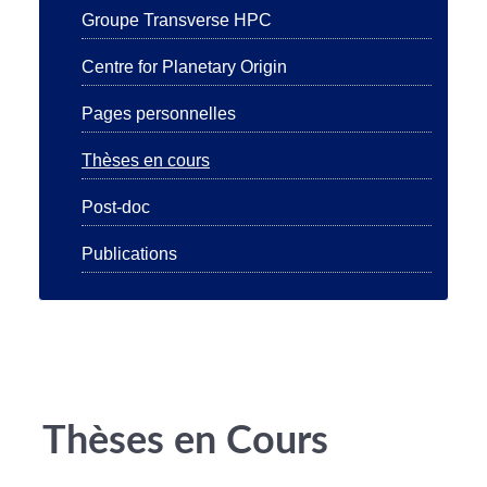
Groupe Transverse HPC
Centre for Planetary Origin
Pages personnelles
Thèses en cours
Post-doc
Publications
Thèses en Cours