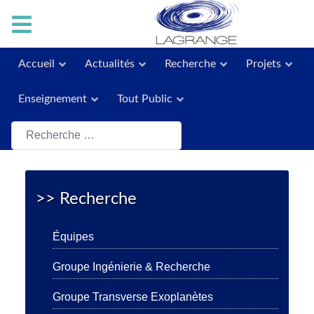
Accueil
Actualités
Recherche
Projets
Enseignement
Tout Public
Rechercher
>> Recherche
Équipes
Groupe Ingénierie & Recherche
Groupe Transverse Exoplanètes