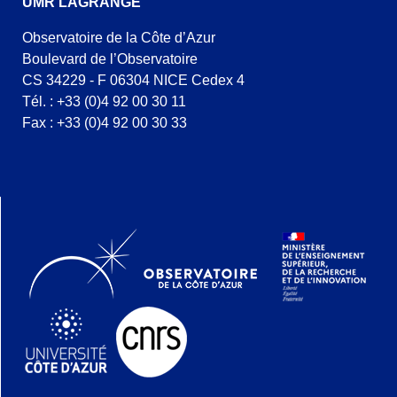
UMR LAGRANGE
Observatoire de la Côte d’Azur
Boulevard de l’Observatoire
CS 34229 - F 06304 NICE Cedex 4
Tél. : +33 (0)4 92 00 30 11
Fax : +33 (0)4 92 00 30 33