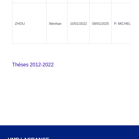
ZHOU
Wenhan
10/01/2022
09/01/2025
P. MICHEL
Théses 2012-2022