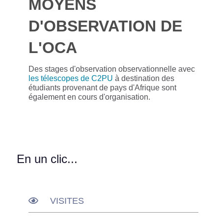
MOYENS
D'OBSERVATION DE
L'OCA
Des stages d'observation observationnelle avec
les télescopes de C2PU
à destination des
étudiants provenant de pays d'Afrique sont
également en cours d'organisation.
En un clic...
VISITES