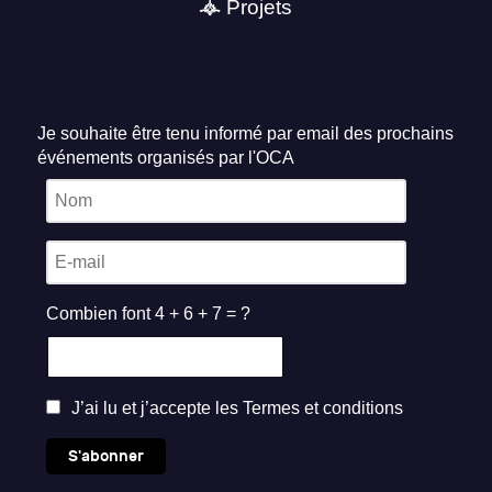
Projets
Je souhaite être tenu informé par email des prochains
événements organisés par l'OCA
Combien font 4 + 6 + 7 = ?
J’ai lu et j’accepte les
Termes et conditions
S'abonner