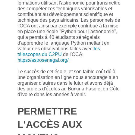
formations utilisant l'astronomie pour transmettre
des compétences techniques valorisables et
contribuant au développement scientifique et
technique des pays africains. Les personnels de
l'OCA ont ainsi par exemple contribué à la mise
en place une école "Python pour l'astronomie",
qui a permis à 40 étudiants sénégalais
d'apprendre le language Python mettant en
valeur des observations faites avec
les
télescopes du C2PU
de l'OCA:
https://astrosenegal.org/
Le succès de cet école, et son faible coût dû à
une organisation en ligne nous encourage à en
organiser d'autres dans le futur et avons déjà
des projets d'écoles au Burkina Faso et en Côte
d'Ivoire dans les années à venir.
PERMETTRE
L'ACCÈS AUX