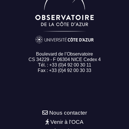
Boulevard de l’Observatoire
CS 34229 - F 06304 NICE Cedex 4
Tél. : +33 (0)4 92 00 30 11
Fax : +33 (0)4 92 00 30 33
Nous contacter
Venir à l'OCA