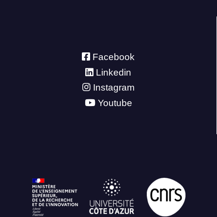
Facebook
Linkedin
Instagram
Youtube