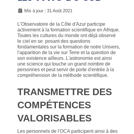
Mis à jour : 31 Août 2021
L'Observatoire de la Côte d'Azur participe
activement à la formation scientifique en Afrique.
Toutes les cultures du monde ont déjà observé
le ciel en se posant des questions
fondamentales sur la formation de notre Univers,
l'apparition de la vie sur Terre et la question de
son existence ailleurs. L'astronomie est ainsi
une science qui touche un grand nombre de
personnes et peut servir de porte d'entrée à la
compréhension de la méthode scientifique.
TRANSMETTRE DES
COMPÉTENCES
VALORISABLES
Les personnels de l'OCA participent ainsi à des