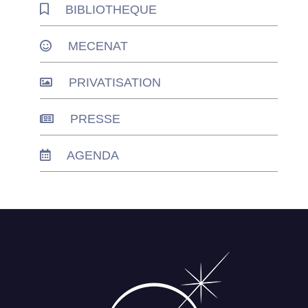
BIBLIOTHEQUE
MECENAT
PRIVATISATION
PRESSE
AGENDA