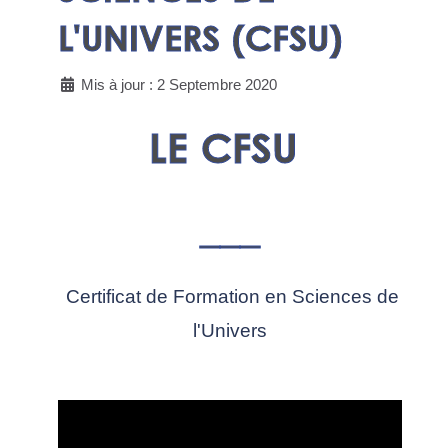
L'UNIVERS (CFSU)
Mis à jour : 2 Septembre 2020
LE CFSU
___
Certificat de Formation en Sciences de
l'Univers