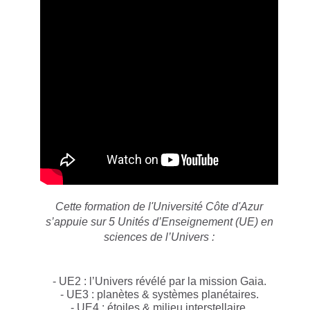
Cette formation de l'Université Côte d'Azur
s’appuie sur 5 Unités d’Enseignement (UE) en
sciences de l’Univers :
- UE2 : l’Univers révélé par la mission Gaia.
- UE3 : planètes & systèmes planétaires.
- UE4 : étoiles & milieu interstellaire.