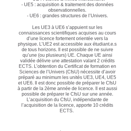
- UE5 : acquisition & traitement des données
observationnelles.
- UE6 : grandes structures de l’Univers.
Les UE3 à UE6 s’appuient sur les
connaissances scientifiques acquises au cours
d’une licence fortement orientée vers la
physique. L’UE2 est accessible aux étudiant.e.s
de tous horizons. Il est possible de ne suivre
qu’une (ou plusieurs) UE. Chaque UE ainsi
validée délivre une attestation valant 2 crédits
ECTS. L’obtention du Certificat de formation en
Sciences de l’Univers (CfsU) nécessite d’avoir
préparé au minimum les unités UE3, UE4, UE5
et UE6. Il est donc possible de préparer le CfsU
à partir de la 2ème année de licence. Il est aussi
possible de préparer le CfsU sur une année.
L’acquisition du CfsU, indépendante de
l’acquisition de la licence, apporte 10 crédits
ECTS.