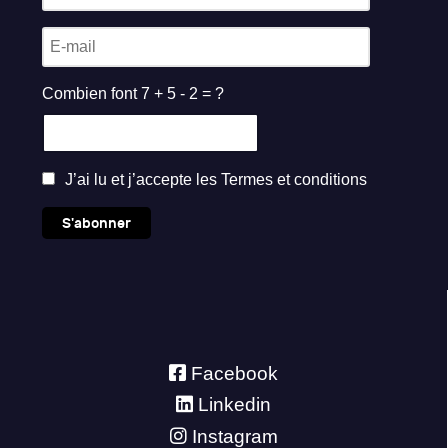
Combien font 7 + 5 - 2 = ?
J’ai lu et j’accepte les
Termes et conditions
S'abonner
Facebook
Linkedin
Instagram