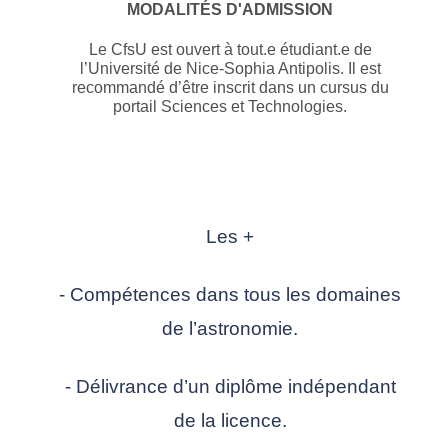
MODALITÉS D'ADMISSION
Le CfsU est ouvert à tout.e étudiant.e de
l’Université de Nice-Sophia Antipolis. Il est
recommandé d’être inscrit dans un cursus du
portail Sciences et Technologies.
Les +
- Compétences dans tous les domaines
de l’astronomie.
- Délivrance d’un diplôme indépendant
de la licence.