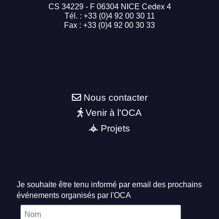
CS 34229 - F 06304 NICE Cedex 4
Tél. : +33 (0)4 92 00 30 11
Fax : +33 (0)4 92 00 30 33
Nous contacter
Venir à l'OCA
Projets
Je souhaite être tenu informé par email des prochains
événements organisés par l'OCA