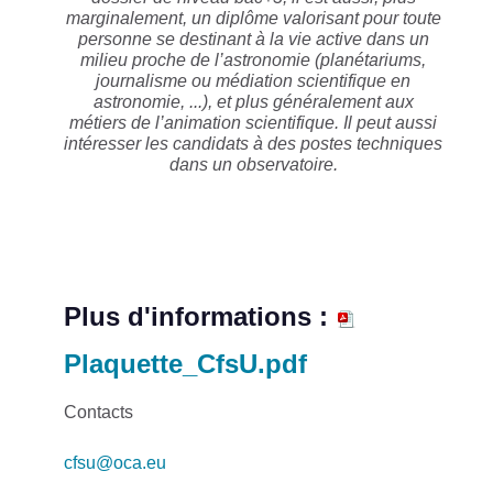
marginalement, un diplôme valorisant pour toute
personne se destinant à la vie active dans un
milieu proche de l’astronomie (planétariums,
journalisme ou médiation scientifique en
astronomie, ...), et plus généralement aux
métiers de l’animation scientifique. Il peut aussi
intéresser les candidats à des postes techniques
dans un observatoire.
Plus d'informations :
Plaquette_CfsU.pdf
Contacts
cfsu@oca.eu