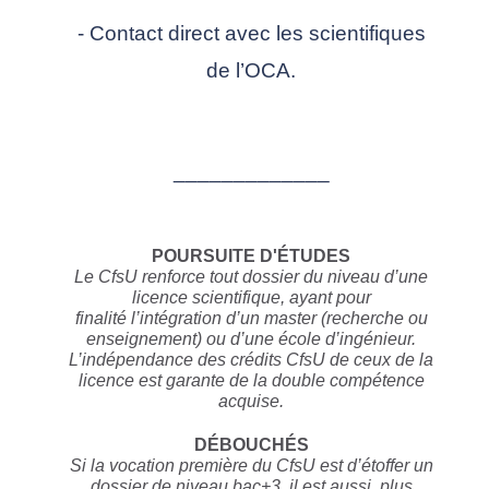
- Contact direct avec les scientifiques
de l’OCA.
_____________
POURSUITE D'ÉTUDES
Le CfsU renforce tout dossier du niveau d’une
licence scientifique, ayant pour
finalité
l’intégration d’un master (recherche ou
enseignement) ou d’une école d’ingénieur.
L’indépendance des crédits CfsU de ceux de la
licence est garante de la double
compétence
acquise.
DÉBOUCHÉS
Si la vocation première du CfsU est d’étoffer un
dossier de niveau bac+3, il est aussi, plus