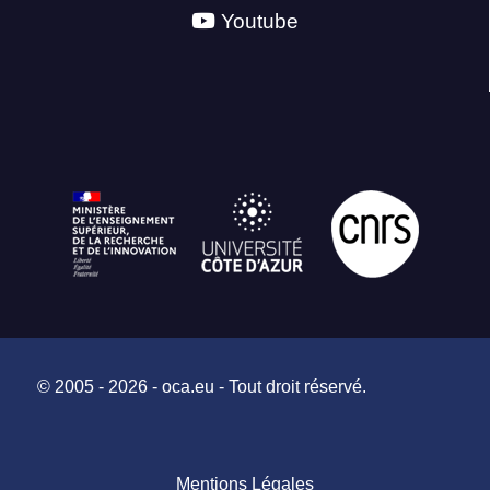
Youtube
© 2005 - 2026 - oca.eu - Tout droit réservé.
Mentions Légales