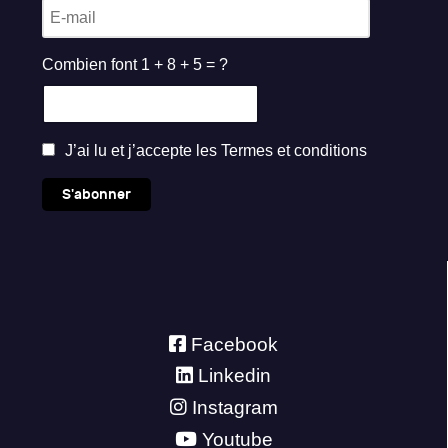
Combien font 1 + 8 + 5 = ?
J’ai lu et j’accepte les
Termes et conditions
S'abonner
Facebook
Linkedin
Instagram
Youtube