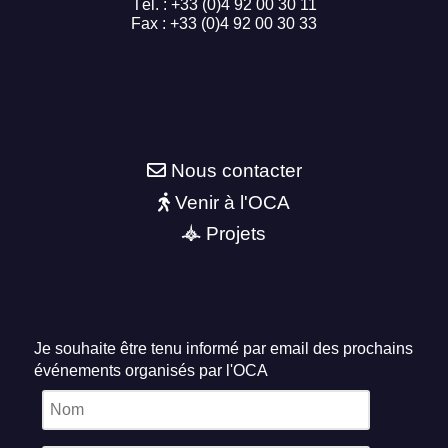
Tél. : +33 (0)4 92 00 30 11
Fax : +33 (0)4 92 00 30 33
Nous contacter
Venir à l'OCA
Projets
Je souhaite être tenu informé par email des prochains
événements organisés par l'OCA