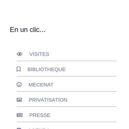
En un clic...
VISITES
BIBLIOTHEQUE
MECENAT
PRIVATISATION
PRESSE