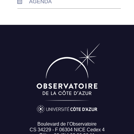
AGENDA
Boulevard de l’Observatoire
CS 34229 - F 06304 NICE Cedex 4