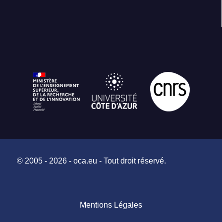
© 2005 - 2026 - oca.eu - Tout droit réservé.
Mentions Légales