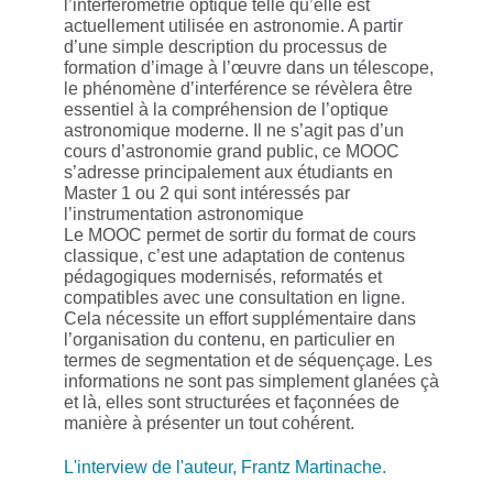
l’interférométrie optique telle qu’elle est
actuellement utilisée en astronomie. A partir
d’une simple description du processus de
formation d’image à l’œuvre dans un télescope,
le phénomène d’interférence se révèlera être
essentiel à la compréhension de l’optique
astronomique moderne. Il ne s’agit pas d’un
cours d’astronomie grand public, ce MOOC
s’adresse principalement aux étudiants en
Master 1 ou 2 qui sont intéressés par
l’instrumentation astronomique
Le MOOC permet de sortir du format de cours
classique, c’est une adaptation de contenus
pédagogiques modernisés, reformatés et
compatibles avec une consultation en ligne.
Cela nécessite un effort supplémentaire dans
l’organisation du contenu, en particulier en
termes de segmentation et de séquençage. Les
informations ne sont pas simplement glanées çà
et là, elles sont structurées et façonnées de
manière à présenter un tout cohérent.
L'interview de l'auteur, Frantz Martinache.