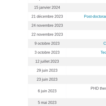
15 janvier 2024
21 décembre 2023
Post-doctoran
24 novembre 2023
22 novembre 2023
9 octobre 2023
C
3 octobre 2023
Tec
12 juillet 2023
29 juin 2023
23 juin 2023
PHD thes
6 juin 2023
5 mai 2023