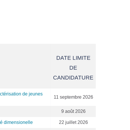
DATE LIMITE
DE
CANDIDATURE
ctérisation de jeunes
11 septembre 2026
9 août 2026
té dimensionelle
22 juillet 2026