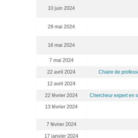
10 juin 2024
29 mai 2024
16 mai 2024
7 mai 2024
22 avril 2024
Chaire de professe
12 avril 2024
22 février 2024
Chercheur expert en s
13 février 2024
7 février 2024
17 janvier 2024