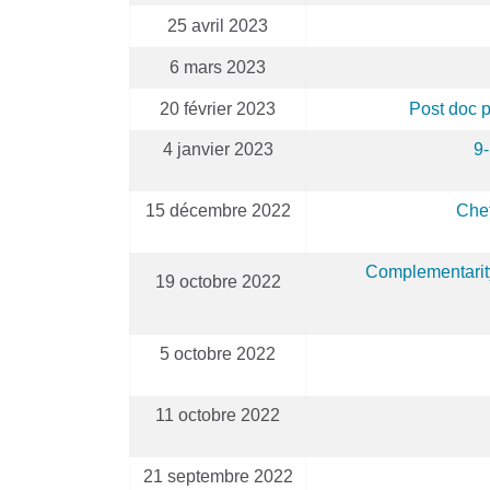
25 avril 2023
6 mars 2023
20 février 2023
Post doc p
4 janvier 2023
9-
15 décembre 2022
Chef
Complementarity
19 octobre 2022
5 octobre 2022
11 octobre 2022
21 septembre 2022