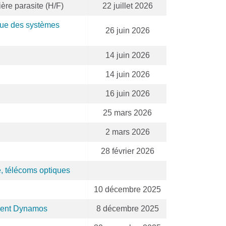
ère parasite (H/F)
22 juillet 2026
ique des systèmes
26 juin 2026
14 juin 2026
14 juin 2026
16 juin 2026
25 mars 2026
2 mars 2026
28 février 2026
, télécoms optiques
10 décembre 2025
ulent Dynamos
8 décembre 2025