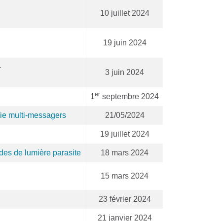
10 juillet 2024
19 juin 2024
-
3 juin 2024
er
1
septembre 2024
mie multi-messagers
21/05/2024
19 juillet 2024
des de lumière parasite
18 mars 2024
15 mars 2024
23 février 2024
21 janvier 2024