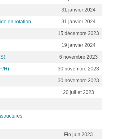
31 janvier 2024
ide en rotation
31 janvier 2024
15 décembre 2023
19 janvier 2024
RS)
6 novembre 2023
F/H)
30 novembre 2023
30 novembre 2023
20 juillet 2023
astructures
Fin juin 2023