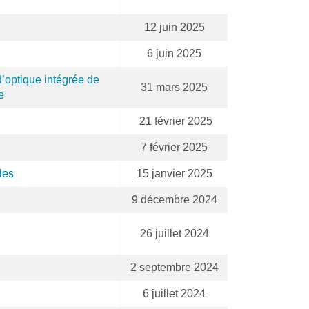
12 juin 2025
6 juin 2025
d’optique intégrée de
31 mars 2025
e
21 février 2025
7 février 2025
les
15 janvier 2025
9 décembre 2024
26 juillet 2024
2 septembre 2024
6 juillet 2024