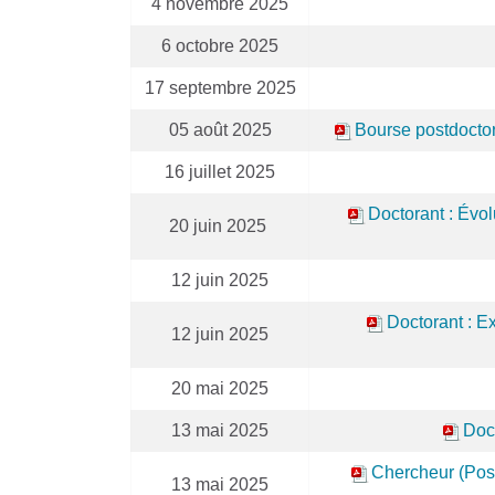
4 novembre 2025
6 octobre 2025
17 septembre 2025
05 août 2025
Bourse postdoctor
16 juillet 2025
Doctorant : Évol
20 juin 2025
12 juin 2025
Doctorant : E
12 juin 2025
20 mai 2025
13 mai 2025
Doc
Chercheur (Post
13 mai 2025