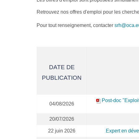
Retrouvez nos offres d'emploi pour les cherch
Pour tout renseignement, contacter
srh@oca.e
DATE DE
PUBLICATION
Post-doc "Exploit
04/08/2026
20/07/2026
22 juin 2026
Expert en dével