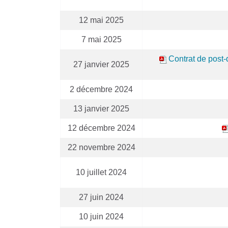
12 mai 2025
7 mai 2025
Contrat de post-
27 janvier 2025
2 décembre 2024
13 janvier 2025
12 décembre 2024
22 novembre 2024
10 juillet 2024
27 juin 2024
10 juin 2024