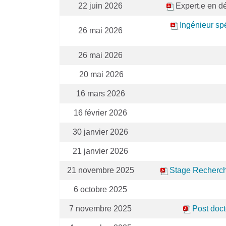
22 juin 2026
Expert.e en dé
Ingénieur sp
26 mai 2026
26 mai 2026
20 mai 2026
16 mars 2026
16 février 2026
30 janvier 2026
21 janvier 2026
21 novembre 2025
Stage Recherche
6 octobre 2025
7 novembre 2025
Post doc