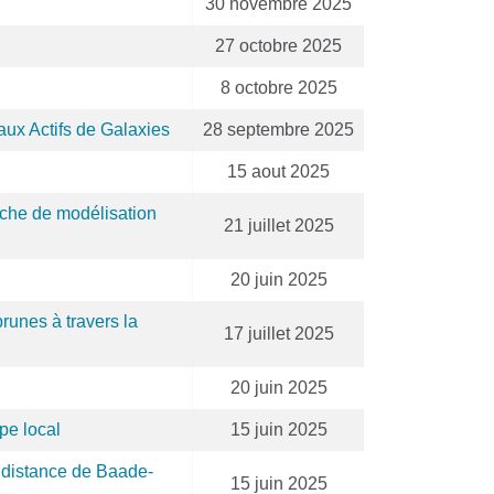
30 novembre 2025
27 octobre 2025
8 octobre 2025
aux Actifs de Galaxies
28 septembre 2025
15 aout 2025
oche de modélisation
21 juillet 2025
20 juin 2025
runes à travers la
17 juillet 2025
20 juin 2025
pe local
15 juin 2025
 distance de Baade-
15 juin 2025