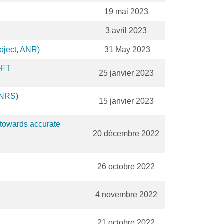
19 mai 2023
3 avril 2023
roject, ANR)
31 May 2023
-FT
25 janvier 2023
CNRS
)
15 janvier 2023
 towards accurate
20 décembre 2022
26 octobre 2022
4 novembre 2022
21 octobre 2022