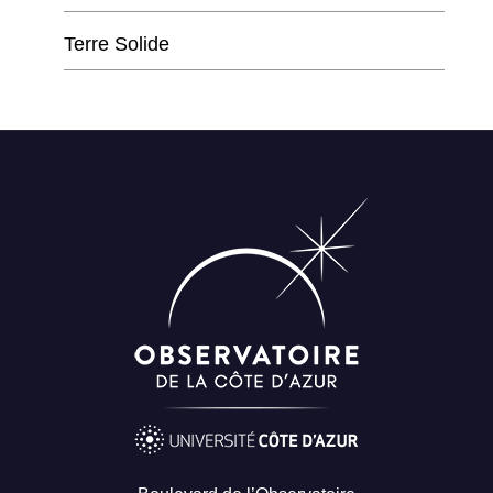
Terre Solide