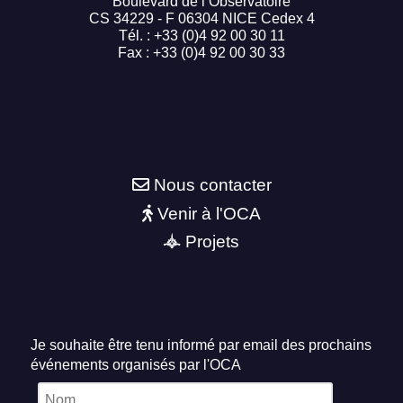
Boulevard de l’Observatoire
CS 34229 - F 06304 NICE Cedex 4
Tél. : +33 (0)4 92 00 30 11
Fax : +33 (0)4 92 00 30 33
Nous contacter
Venir à l'OCA
Projets
Je souhaite être tenu informé par email des prochains
événements organisés par l'OCA