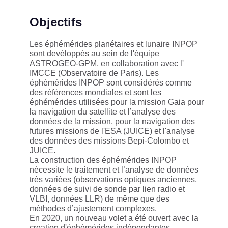
Objectifs
Les éphémérides planétaires et lunaire INPOP
sont devéloppés au sein de l'équipe
ASTROGEO-GPM, en collaboration avec l'
IMCCE (Observatoire de Paris). Les
éphémérides INPOP sont considérés comme
des références mondiales et sont les
éphémérides utilisées pour la mission Gaia pour
la navigation du satellite et l’analyse des
données de la mission, pour la navigation des
futures missions de l'ESA (JUICE) et l'analyse
des données des missions Bepi-Colombo et
JUICE.
La construction des éphémérides INPOP
nécessite le traitement et l’analyse de données
très variées (observations optiques anciennes,
données de suivi de sonde par lien radio et
VLBI, données LLR) de même que des
méthodes d’ajustement complexes.
En 2020, un nouveau volet a été ouvert avec la
creation d'éphémérides indépendantes