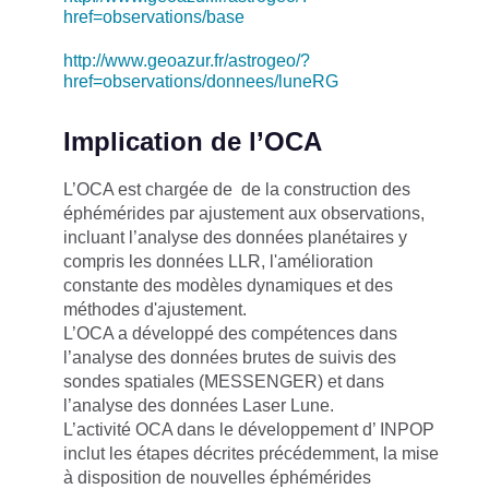
href=observations/base
http://www.geoazur.fr/astrogeo/?
href=observations/donnees/luneRG
Implication de l’OCA
L’OCA est chargée de de la construction des
éphémérides par ajustement aux observations,
incluant l’analyse des données planétaires y
compris les données LLR, l'amélioration
constante des modèles dynamiques et des
méthodes d'ajustement.
L’OCA a développé des compétences dans
l’analyse des données brutes de suivis des
sondes spatiales (MESSENGER) et dans
l’analyse des données Laser Lune.
L’activité OCA dans le développement d’ INPOP
inclut les étapes décrites précédemment, la mise
à disposition de nouvelles éphémérides