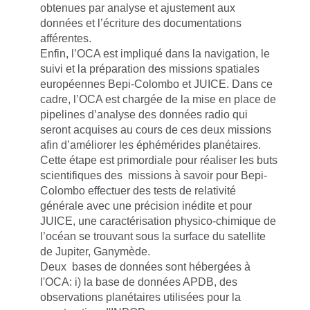
obtenues par analyse et ajustement aux
données et l’écriture des documentations
afférentes.
Enfin, l’OCA est impliqué dans la navigation, le
suivi et la préparation des missions spatiales
européennes Bepi-Colombo et JUICE. Dans ce
cadre, l’OCA est chargée de la mise en place de
pipelines d’analyse des données radio qui
seront acquises au cours de ces deux missions
afin d’améliorer les éphémérides planétaires.
Cette étape est primordiale pour réaliser les buts
scientifiques des missions à savoir pour Bepi-
Colombo effectuer des tests de relativité
générale avec une précision inédite et pour
JUICE, une caractérisation physico-chimique de
l’océan se trouvant sous la surface du satellite
de Jupiter, Ganymède.
Deux bases de données sont hébergées à
l'OCA: i) la base de données APDB, des
observations planétaires utilisées pour la