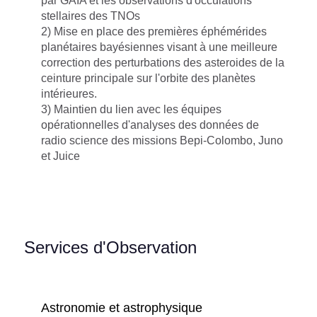
par GAIA et les observations d'occulations
stellaires des TNOs
2) Mise en place des premières éphémérides
planétaires bayésiennes visant à une meilleure
correction des perturbations des asteroides de la
ceinture principale sur l'orbite des planètes
intérieures.
3) Maintien du lien avec les équipes
opérationnelles d'analyses des données de
radio science des missions Bepi-Colombo, Juno
et Juice
Services d'Observation
Astronomie et astrophysique