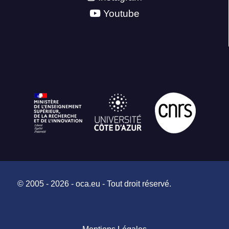
Youtube
© 2005 - 2026 - oca.eu - Tout droit réservé.