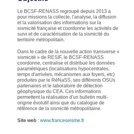
Le BCSF-RENASS regroupé depuis 2013 a
pour missions la collecte, l'analyse, la diffusion
et la valorisation des informations sur la
sismicité française et coordonne les activités de
suivi et de caractérisation de la sismicité du
territoire métropolitain.
Dans le cadre de la nouvelle action transverse «
sismicité » de RESIF, le BCSF-RENASS
coordonne, centralise et distribue les données
paramétriques (localisations hypocentrales,
temps d'arrivées, mécanismes aux foyers, etc)
produites par le RéNaSS, ses différents OSUs
partenaires et le laboratoire de détection
géophysique du CEA. Ces informations
permettent la réalisation d'un bulletin multi-
origine évolutif ainsi que du catalogue de
référence de la sismicité métropolitaine.
Site web
:
www.franceseisme.fr