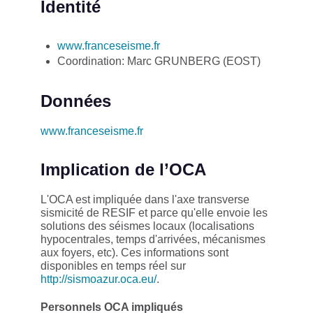
Identité
www.franceseisme.fr
Coordination: Marc GRUNBERG (EOST)
Données
www.franceseisme.fr
Implication de l’OCA
L'OCA est impliquée dans l'axe transverse
sismicité de RESIF et parce qu'elle envoie les
solutions des séismes locaux (localisations
hypocentrales, temps d'arrivées, mécanismes
aux foyers, etc). Ces informations sont
disponibles en temps réel sur
http://sismoazur.oca.eu/
.
Personnels OCA impliqués