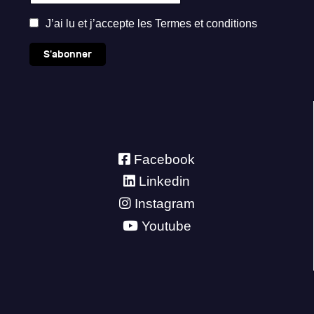
J’ai lu et j’accepte les
Termes et conditions
S'abonner
Facebook
Linkedin
Instagram
Youtube