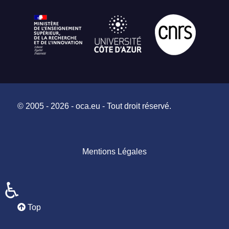
© 2005 - 2026 - oca.eu - Tout droit réservé.
Mentions Légales
♿
Top