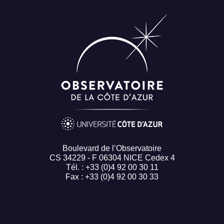
Boulevard de l’Observatoire
CS 34229 - F 06304 NICE Cedex 4
Tél. : +33 (0)4 92 00 30 11
Fax : +33 (0)4 92 00 30 33