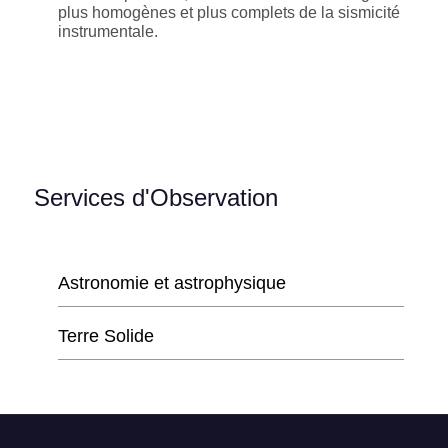
plus homogènes et plus complets de la sismicité
instrumentale.
Services d'Observation
Astronomie et astrophysique
Terre Solide