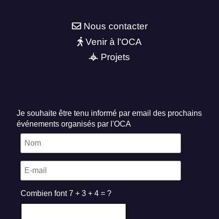
Nous contacter
Venir à l'OCA
Projets
Je souhaite être tenu informé par email des prochains
événements organisés par l'OCA
Combien font 7 + 3 + 4 = ?