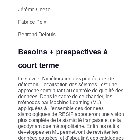
Jérôme Cheze
Fabrice Peix
Bertrand Delouis
Besoins + prespectives à
court terme
Le suivi et l'amélioration des procédures de
détection - localisation des séismes - est une
approche contribuant au contrôle de qualité des
données. Dans le cadre de ce chantier, les
méthodes par Machine Learning (ML)
appliquées à l’ensemble des données
sismologiques de RESIF apporteront une vision
plus complète de la sismicité française et de la
géodynamique métropolitaine. Enfin les outils
développés en ML permettront de revisiter les
données passées, et d’aboutir à des catalogues