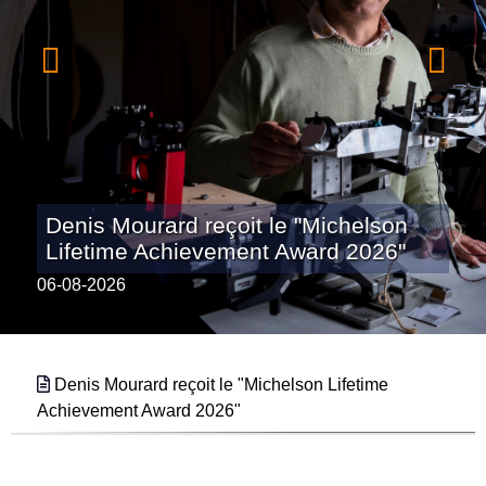
Denis Mourard reçoit le "Michelson
Lifetime Achievement Award 2026"
06-08-2026
Denis Mourard reçoit le "Michelson Lifetime
Achievement Award 2026"