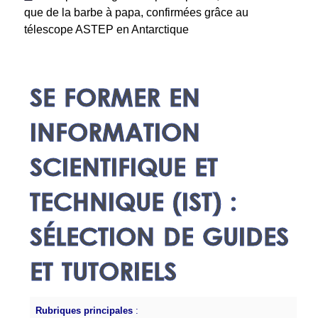
que de la barbe à papa, confirmées grâce au
télescope ASTEP en Antarctique
SE FORMER EN
INFORMATION
SCIENTIFIQUE ET
TECHNIQUE (IST) :
SÉLECTION DE GUIDES
ET TUTORIELS
Rubriques principales
: