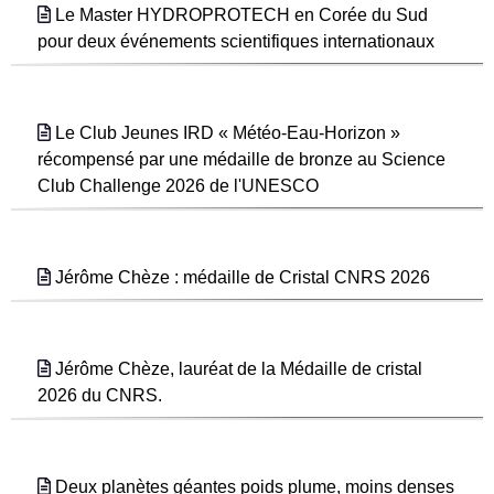
Le Master HYDROPROTECH en Corée du Sud
pour deux événements scientifiques internationaux
Le Club Jeunes IRD « Météo-Eau-Horizon »
récompensé par une médaille de bronze au Science
Club Challenge 2026 de l'UNESCO
Jérôme Chèze : médaille de Cristal CNRS 2026
Jérôme Chèze, lauréat de la Médaille de cristal
2026 du CNRS.
Deux planètes géantes poids plume, moins denses