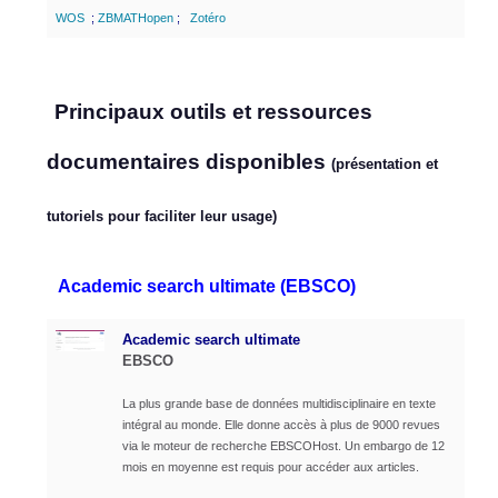
WOS
;
ZBMATHopen
;
Zotéro
Principaux outils et ressources
documentaires disponibles
(présentation et
tutoriels pour faciliter leur usage)
Academic search ultimate (EBSCO)
Academic search ultimate
EBSCO
La plus grande base de données multidisciplinaire en texte
intégral au monde. Elle donne accès à plus de 9000 revues
via le moteur de recherche EBSCOHost. Un embargo de 12
mois en moyenne est requis pour accéder aux articles.